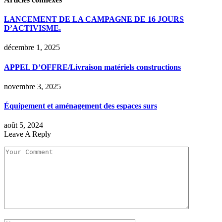
LANCEMENT DE LA CAMPAGNE DE 16 JOURS
D’ACTIVISME.
décembre 1, 2025
APPEL D’OFFRE/Livraison matériels constructions
novembre 3, 2025
Équipement et aménagement des espaces surs
août 5, 2024
Leave A Reply