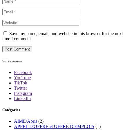
Save my name, email, and website in this browser for the next
time I comment.
Suivez-nous
Facebook
YouTube
TikTok
Twitter
Instagram
LinkedIn
Catégories
AIME/Abris
(2)
APPEL D'OFFRE et OFFRE D'EMPLOIS
(1)