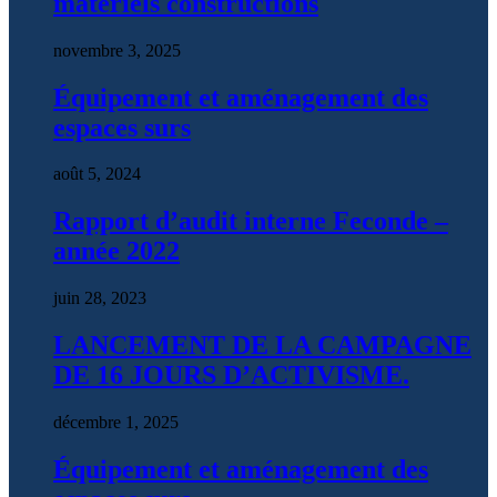
matériels constructions
novembre 3, 2025
Équipement et aménagement des
espaces surs
août 5, 2024
Rapport d’audit interne Feconde –
année 2022
juin 28, 2023
LANCEMENT DE LA CAMPAGNE
DE 16 JOURS D’ACTIVISME.
décembre 1, 2025
Équipement et aménagement des