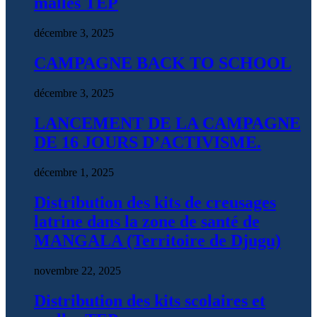
malles TEP
décembre 3, 2025
CAMPAGNE BACK TO SCHOOL
décembre 3, 2025
LANCEMENT DE LA CAMPAGNE
DE 16 JOURS D’ACTIVISME.
décembre 1, 2025
Distribution des kits de creusages
latrine dans la zone de santé de
MANGALA (Territoire de Djugu)
novembre 22, 2025
Distribution des kits scolaires et