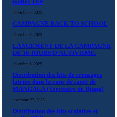
malles TEP
décembre 3, 2025
CAMPAGNE BACK TO SCHOOL
décembre 3, 2025
LANCEMENT DE LA CAMPAGNE
DE 16 JOURS D’ACTIVISME.
décembre 1, 2025
Distribution des kits de creusages
latrine dans la zone de santé de
MANGALA (Territoire de Djugu)
novembre 22, 2025
Distribution des kits scolaires et