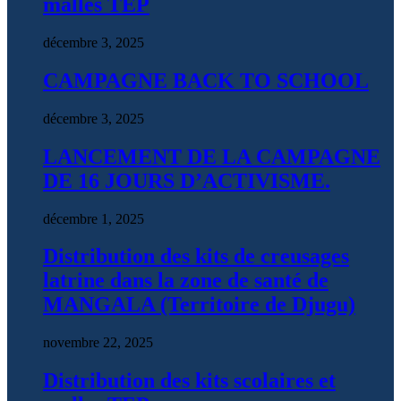
malles TEP
décembre 3, 2025
CAMPAGNE BACK TO SCHOOL
décembre 3, 2025
LANCEMENT DE LA CAMPAGNE
DE 16 JOURS D’ACTIVISME.
décembre 1, 2025
Distribution des kits de creusages
latrine dans la zone de santé de
MANGALA (Territoire de Djugu)
novembre 22, 2025
Distribution des kits scolaires et