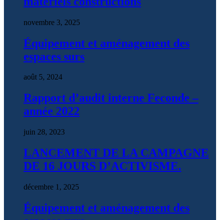
matériels constructions
novembre 3, 2025
Équipement et aménagement des
espaces surs
août 5, 2024
Rapport d’audit interne Feconde –
année 2022
juin 28, 2023
LANCEMENT DE LA CAMPAGNE
DE 16 JOURS D’ACTIVISME.
décembre 1, 2025
Équipement et aménagement des