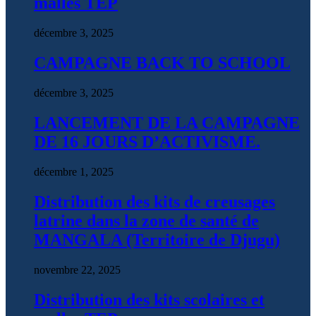
malles TEP
décembre 3, 2025
CAMPAGNE BACK TO SCHOOL
décembre 3, 2025
LANCEMENT DE LA CAMPAGNE
DE 16 JOURS D’ACTIVISME.
décembre 1, 2025
Distribution des kits de creusages
latrine dans la zone de santé de
MANGALA (Territoire de Djugu)
novembre 22, 2025
Distribution des kits scolaires et